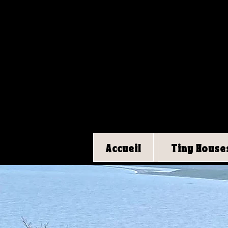
Accueil
Tiny House