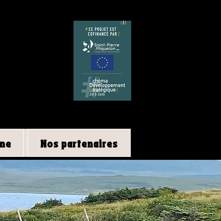
ine
Nos partenaires