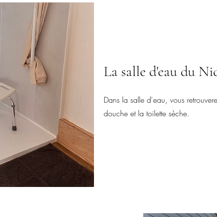
La salle d'eau du Ni
Dans la salle d'eau, vous retrouver
douche et la toilette sèche.