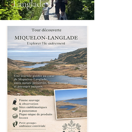
Langlade