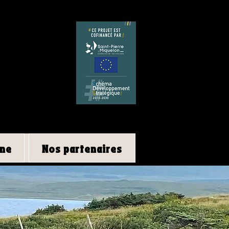
ine
Nos partenaires