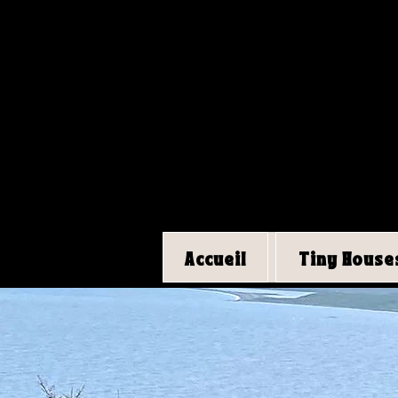
Accueil
Tiny House