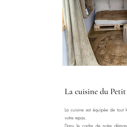
La cuisine du Petit
La cuisine est équipée de tout 
votre repas.
Dans le cadre de notre démarc