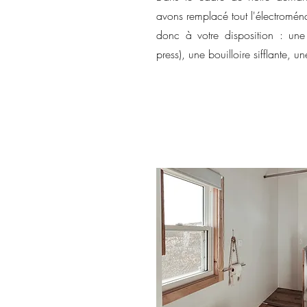
avons remplacé tout l'électromén
donc à votre disposition : une 
press), une bouilloire sifflante, 